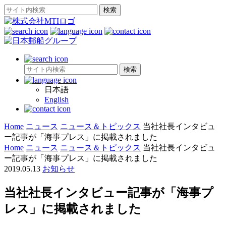
日本語
English
Home
ニュース
ニュース＆トピックス
当社社長インタビュ
ー記事が「海事プレス」に掲載されました
Home
ニュース
ニュース＆トピックス
当社社長インタビュ
ー記事が「海事プレス」に掲載されました
2019.05.13
お知らせ
当社社長インタビュー記事が「海事プ
レス」に掲載されました