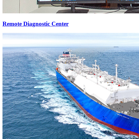
Remote Diagnostic Center