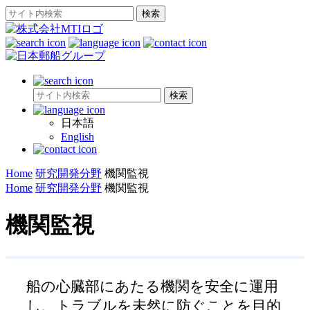
日本語
English
Home
研究開発分野
機関監視
Home
研究開発分野
機関監視
機関監視
船の心臓部にあたる機関を安全に運用
し、トラブルを未然に防ぐことを目的