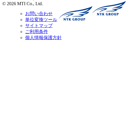
© 2026 MTI Co., Ltd.
お問い合わせ
単位変換ツール
サイトマップ
ご利用条件
個人情報保護方針