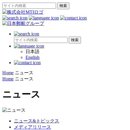
日本語
English
Home
ニュース
Home
ニュース
ニュース
ニュース&トピックス
メディアリリース