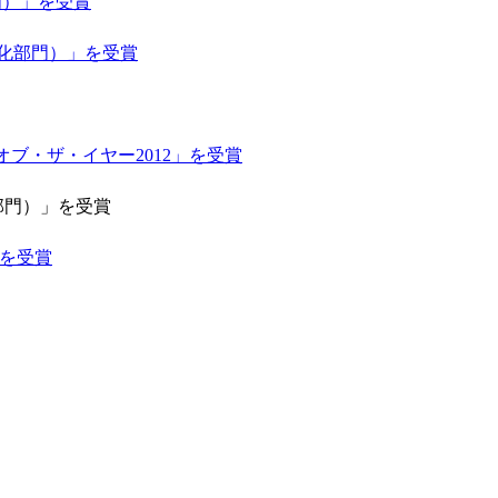
門）」を受賞
品化部門）」を受賞
ブ・ザ・イヤー2012」を受賞
部門）」を受賞
を受賞