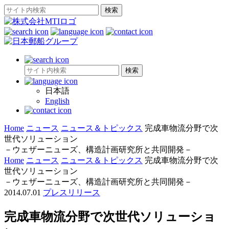
日本語
English
Home
ニュース
ニュース＆トピックス
完成車物流分野で次
世代ソリューション
－ウェザーニューズ、構造計画研究所と共同開発－
Home
ニュース
ニュース＆トピックス
完成車物流分野で次
世代ソリューション
－ウェザーニューズ、構造計画研究所と共同開発－
2014.07.01
プレスリリース
完成車物流分野で次世代ソリューショ