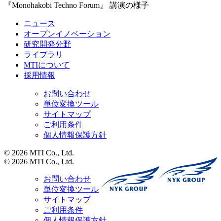
『Monohakobi Techno Forum』 講演の様子
ニュース
オープンイノベーション
研究開発分野
ライブラリ
MTIについて
採用情報
お問い合わせ
単位変換ツール
サイトマップ
ご利用条件
個人情報保護方針
© 2026 MTI Co., Ltd.
© 2026 MTI Co., Ltd.
お問い合わせ
単位変換ツール
サイトマップ
ご利用条件
個人情報保護方針