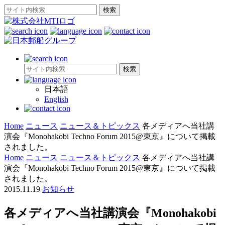
日本語
English
Home
ニュース
ニュース＆トピックス
各メディアへ当社講
演会『Monohakobi Techno Forum 2015@東京』について掲載
されました。
Home
ニュース
ニュース＆トピックス
各メディアへ当社講
演会『Monohakobi Techno Forum 2015@東京』について掲載
されました。
2015.11.19
お知らせ
各メディアへ当社講演会『Monohakobi