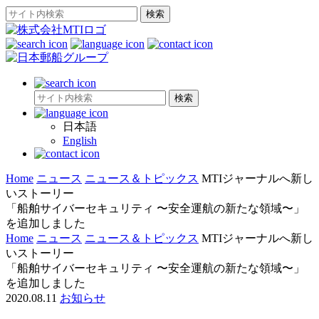
日本語
English
Home
ニュース
ニュース＆トピックス
MTIジャーナルへ新し
いストーリー
「船舶サイバーセキュリティ 〜安全運航の新たな領域〜」
を追加しました
Home
ニュース
ニュース＆トピックス
MTIジャーナルへ新し
いストーリー
「船舶サイバーセキュリティ 〜安全運航の新たな領域〜」
を追加しました
2020.08.11
お知らせ