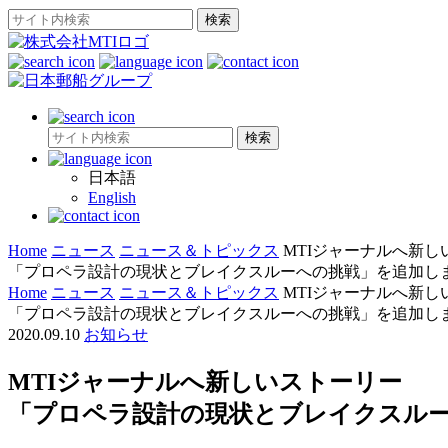
日本語
English
Home
ニュース
ニュース＆トピックス
MTIジャーナルへ新し
「プロペラ設計の現状とブレイクスルーへの挑戦」を追加し
Home
ニュース
ニュース＆トピックス
MTIジャーナルへ新し
「プロペラ設計の現状とブレイクスルーへの挑戦」を追加し
2020.09.10
お知らせ
MTIジャーナルへ新しいストーリー
「プロペラ設計の現状とブレイクスル