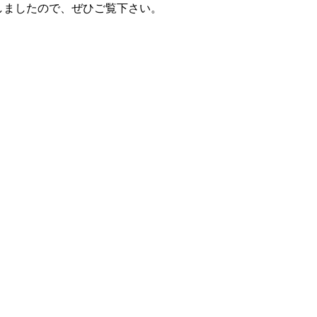
しましたので、ぜひご覧下さい。