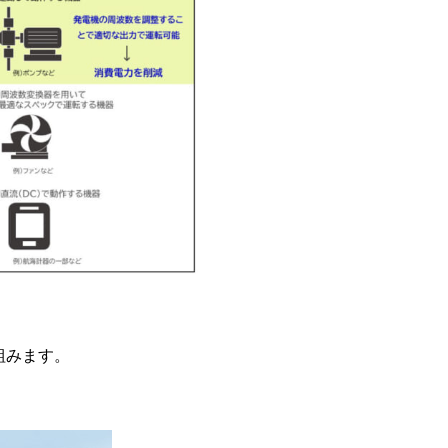
組みます。