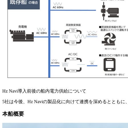
Hz Navi導入前後の船内電力供給について
5社は今後、Hz Naviの製品化に向けて連携を深めるとと
本船概要