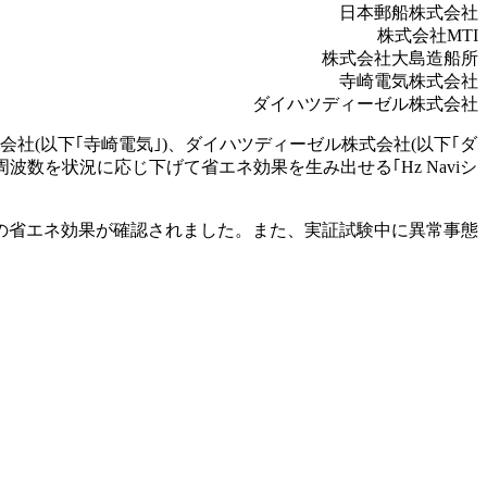
日本郵船株式会社
株式会社MTI
株式会社大島造船所
寺崎電気株式会社
ダイハツディーゼル株式会社
式会社(以下｢寺崎電気｣)、ダイハツディーゼル株式会社(以下｢ダ
の周波数を状況に応じ下げて省エネ効果を生み出せる｢Hz Naviシ
10%の省エネ効果が確認されました。また、実証試験中に異常事態