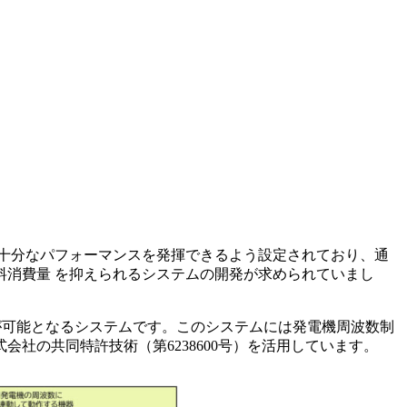
十分なパフォーマンスを発揮できるよう設定されており、通
消費量 を抑えられるシステムの開発が求められていまし
減が可能となるシステムです。このシステムには発電機周波数制
社の共同特許技術（第6238600号）を活用しています。