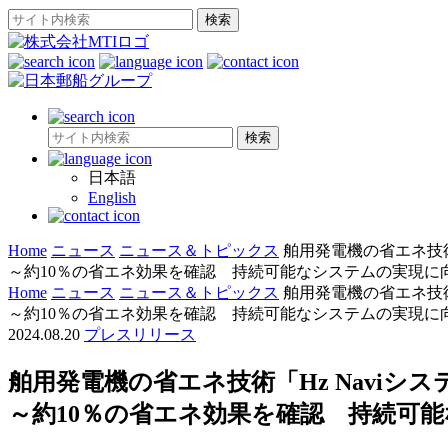
日本語
English
Home
ニュース
ニュース＆トピックス
舶用発電機の省エネ技術
～約10％の省エネ効果を確認 持続可能なシステムの実現に
Home
ニュース
ニュース＆トピックス
舶用発電機の省エネ技術
～約10％の省エネ効果を確認 持続可能なシステムの実現に
2024.08.20
プレスリリース
舶用発電機の省エネ技術「Hz Naviシ
～約10％の省エネ効果を確認 持続可