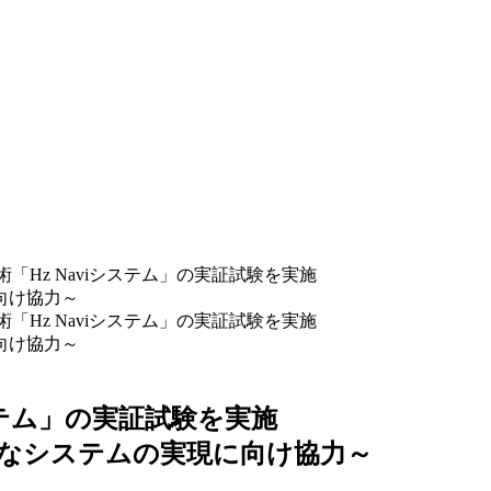
「Hz Naviシステム」の実証試験を実施
向け協力～
「Hz Naviシステム」の実証試験を実施
向け協力～
ステム」の実証試験を実施
能なシステムの実現に向け協力～