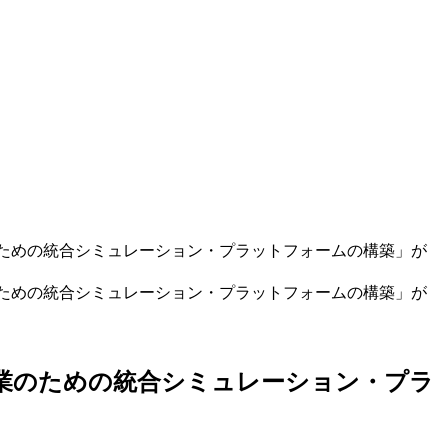
ための統合シミュレーション・プラットフォームの構築」が
ための統合シミュレーション・プラットフォームの構築」が
業のための統合シミュレーション・プラ