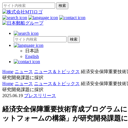
日本語
English
Home
ニュース
ニュース＆トピックス
経済安全保障重要技術
研究開発課題に採択
Home
ニュース
ニュース＆トピックス
経済安全保障重要技術
研究開発課題に採択
2025.06.19
プレスリリース
経済安全保障重要技術育成プログラム
ットフォームの構築」が研究開発課題に