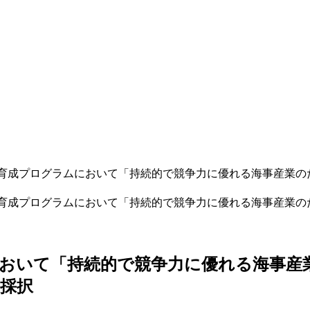
育成プログラムにおいて「持続的で競争力に優れる海事産業の
育成プログラムにおいて「持続的で競争力に優れる海事産業の
において「持続的で競争力に優れる海事産
採択