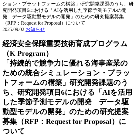
ション・プラットフォームの構築」研究開発課題のうち、研
究開発項目6における「AIを活用した季節予測モデルの開
発 データ駆動型モデルの開発」のための研究提案募集
（RFP：Request for Proposal）について
2025.09.02
お知らせ
経済安全保障重要技術育成プログラム
（K Program）
「持続的で競争力に優れる海事産業の
ための統合シミュレーション・プラッ
トフォームの構築」研究開発課題のう
ち、研究開発項目6における「AIを活用
した季節予測モデルの開発 データ駆
動型モデルの開発」のための研究提案
募集（RFP：Request for Proposal）に
ついて