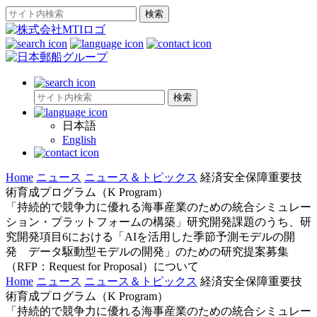
日本語
English
Home
ニュース
ニュース＆トピックス
経済安全保障重要技
術育成プログラム（K Program）
「持続的で競争力に優れる海事産業のための統合シミュレー
ション・プラットフォームの構築」研究開発課題のうち、研
究開発項目6における「AIを活用した季節予測モデルの開
発 データ駆動型モデルの開発」のための研究提案募集
（RFP：Request for Proposal）について
Home
ニュース
ニュース＆トピックス
経済安全保障重要技
術育成プログラム（K Program）
「持続的で競争力に優れる海事産業のための統合シミュレー