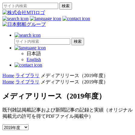
日本語
English
Home
ライブラリ
メディアリリース（2019年度）
Home
ライブラリ
メディアリリース（2019年度）
メディアリリース（2019年度）
既刊雑誌掲載記事および新聞記事の記録と実績（オリジナル
掲載元の許可を得てPDFファイル掲載中）