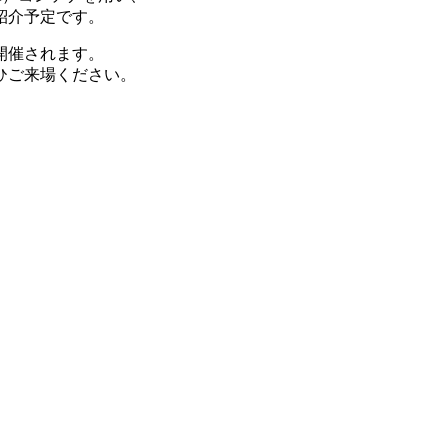
紹介予定です。
開催されます。
ひご来場ください。