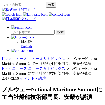
日本語
English
Home
ニュース
ニュース＆トピックス
ノルウェーNational
Maritime Summitにて当社船舶技術部門長、安藤が講演
Home
ニュース
ニュース＆トピックス
ノルウェーNational
Maritime Summitにて当社船舶技術部門長、安藤が講演
2017.02.16
イベント・講演
ノルウェーNational Maritime Summitに
て当社船舶技術部門長、安藤が講演