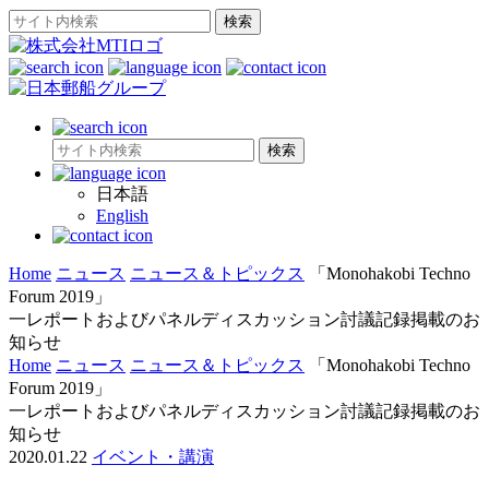
日本語
English
Home
ニュース
ニュース＆トピックス
「Monohakobi Techno
Forum 2019」
一レポートおよびパネルディスカッション討議記録掲載のお
知らせ
Home
ニュース
ニュース＆トピックス
「Monohakobi Techno
Forum 2019」
一レポートおよびパネルディスカッション討議記録掲載のお
知らせ
2020.01.22
イベント・講演