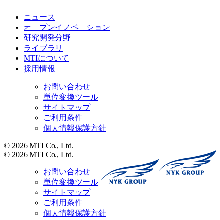
ニュース
オープンイノベーション
研究開発分野
ライブラリ
MTIについて
採用情報
お問い合わせ
単位変換ツール
サイトマップ
ご利用条件
個人情報保護方針
© 2026 MTI Co., Ltd.
© 2026 MTI Co., Ltd.
お問い合わせ
単位変換ツール
サイトマップ
ご利用条件
個人情報保護方針