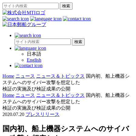
日本語
English
Home
ニュース
ニュース＆トピックス
国内初、船上機器シ
ステムへのサイバー攻撃を想定した
検証の実施及び検証成果の公開
Home
ニュース
ニュース＆トピックス
国内初、船上機器シ
ステムへのサイバー攻撃を想定した
検証の実施及び検証成果の公開
2020.07.20
プレスリリース
国内初、船上機器システムへのサイバ