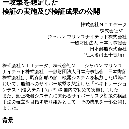
ー攻撃を想定した
検証の実施及び検証成果の公開
株式会社ＮＴＴデータ
株式会社MTI
ジャパン マリンユナイテッド株式会社
一般財団法人 日本海事協会
日本郵船株式会社
（法人名は五十音順）
株式会社ＮＴＴデータ、株式会社MTI、ジャパン マリンユ
ナイテッド株式会社、一般財団法人日本海事協会、日本郵船
株式会社は、既存船舶の船上機器システムを模擬した環境に
おいて、船舶へのサイバー攻撃を想定した「ペネトレーショ
ンテスト(侵入テスト)」(*1)を国内で初めて実施しました。
また、船上機器システムに関わるサイバーリスク対策の検証
手法の確立を目指す取り組みとして、その成果を一部公開し
ました。
背景