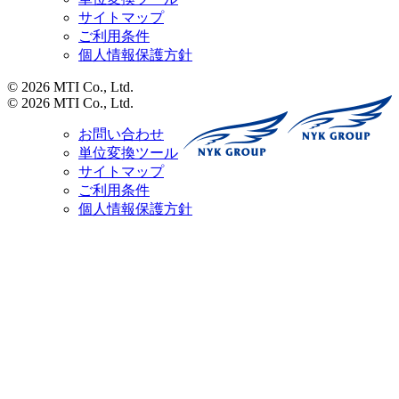
サイトマップ
ご利用条件
個人情報保護方針
© 2026 MTI Co., Ltd.
© 2026 MTI Co., Ltd.
お問い合わせ
単位変換ツール
サイトマップ
ご利用条件
個人情報保護方針