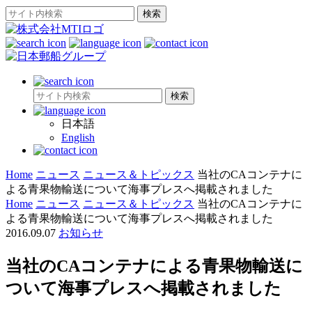
日本語
English
Home
ニュース
ニュース＆トピックス
当社のCAコンテナに
よる青果物輸送について海事プレスへ掲載されました
Home
ニュース
ニュース＆トピックス
当社のCAコンテナに
よる青果物輸送について海事プレスへ掲載されました
2016.09.07
お知らせ
当社のCAコンテナによる青果物輸送に
ついて海事プレスへ掲載されました