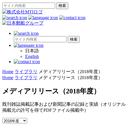
日本語
English
Home
ライブラリ
メディアリリース（2018年度）
Home
ライブラリ
メディアリリース（2018年度）
メディアリリース（2018年度）
既刊雑誌掲載記事および新聞記事の記録と実績（オリジナル
掲載元の許可を得てPDFファイル掲載中）