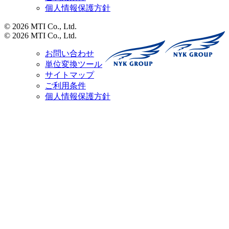
個人情報保護方針
© 2026 MTI Co., Ltd.
© 2026 MTI Co., Ltd.
お問い合わせ
単位変換ツール
サイトマップ
ご利用条件
個人情報保護方針