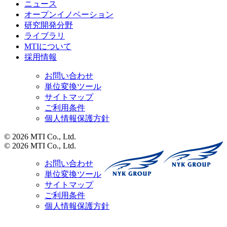
ニュース
オープンイノベーション
研究開発分野
ライブラリ
MTIについて
採用情報
お問い合わせ
単位変換ツール
サイトマップ
ご利用条件
個人情報保護方針
© 2026 MTI Co., Ltd.
© 2026 MTI Co., Ltd.
お問い合わせ
単位変換ツール
サイトマップ
ご利用条件
個人情報保護方針