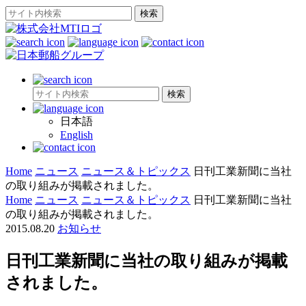
日本語
English
Home
ニュース
ニュース＆トピックス
日刊工業新聞に当社
の取り組みが掲載されました。
Home
ニュース
ニュース＆トピックス
日刊工業新聞に当社
の取り組みが掲載されました。
2015.08.20
お知らせ
日刊工業新聞に当社の取り組みが掲載
されました。