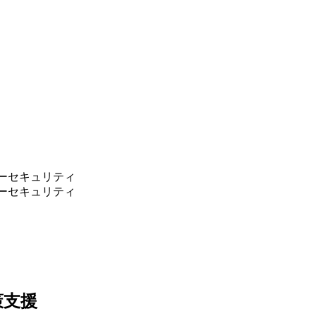
ーセキュリティ
ーセキュリティ
策支援