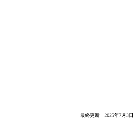
最終更新：2025年7月3日