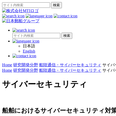
日本語
English
Home
研究開発分野
船陸通信・サイバーセキュリティ
サイバ
Home
研究開発分野
船陸通信・サイバーセキュリティ
サイバ
サイバーセキュリティ
船舶におけるサイバーセキュリティ対