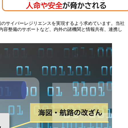
新造船のサイバーレジリエンスを実現するよう求めています。当社
内容整備のサポートなど、内外の諸機関と情報共有、連携し