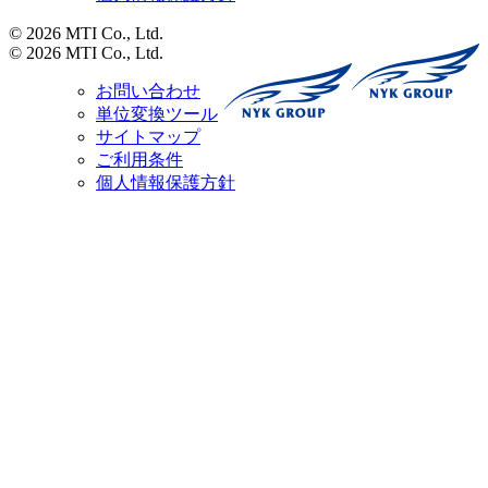
© 2026 MTI Co., Ltd.
© 2026 MTI Co., Ltd.
お問い合わせ
単位変換ツール
サイトマップ
ご利用条件
個人情報保護方針