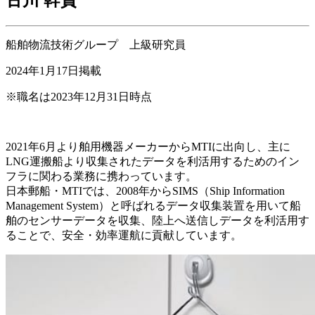
船舶物流技術グループ 上級研究員
2024年1月17日掲載
※職名は2023年12月31日時点
2021年6月より舶用機器メーカーからMTIに出向し、主に
LNG運搬船より収集されたデータを利活用するためのイン
フラに関わる業務に携わっています。
日本郵船・MTIでは、2008年からSIMS（Ship Information
Management System）と呼ばれるデータ収集装置を用いて船
舶のセンサーデータを収集、陸上へ送信しデータを利活用す
ることで、安全・効率運航に貢献しています。