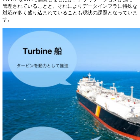
管理されていることと、それによりデータインフラに特殊な
対応が多く盛り込まれていることも現状の課題となっていま
す。