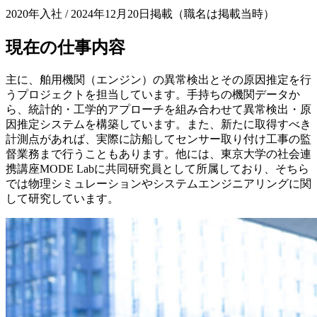
2020年入社 / 2024年12月20日掲載（職名は掲載当時）
現在の仕事内容
主に、舶用機関（エンジン）の異常検出とその原因推定を行
うプロジェクトを担当しています。手持ちの機関データか
ら、統計的・工学的アプローチを組み合わせて異常検出・原
因推定システムを構築しています。また、新たに取得すべき
計測点があれば、実際に訪船してセンサー取り付け工事の監
督業務まで行うこともあります。他には、東京大学の社会連
携講座MODE Labに共同研究員として所属しており、そちら
では物理シミュレーションやシステムエンジニアリングに関
して研究しています。