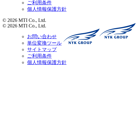
ご利用条件
個人情報保護方針
© 2026 MTI Co., Ltd.
© 2026 MTI Co., Ltd.
お問い合わせ
単位変換ツール
サイトマップ
ご利用条件
個人情報保護方針