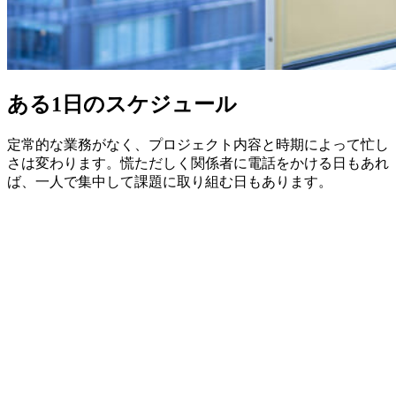
ある1日のスケジュール
定常的な業務がなく、プロジェクト内容と時期によって忙し
さは変わります。慌ただしく関係者に電話をかける日もあれ
ば、一人で集中して課題に取り組む日もあります。