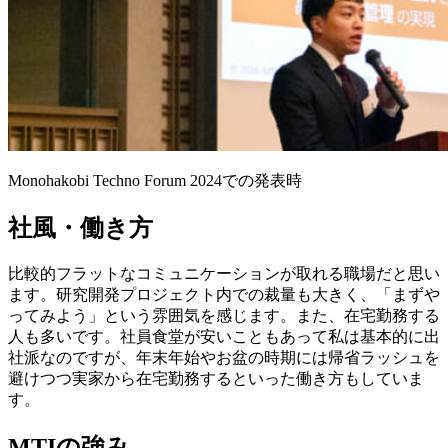
Monohakobi Techno Forum 2024での発表時
社風・働き方
比較的フラットなコミュニケーションが取れる職場だと思い
ます。研究開発プロジェクト内での裁量も大きく、「まずや
ってみよう」という雰囲気を感じます。また、在宅勤務する
人も多いです。社員食堂が安いこともあって私は基本的に出
社派なのですが、年末年始やお盆の時期には帰省ラッシュを
避けつつ実家から在宅勤務するといった働き方もしていま
す。
MTIの強み