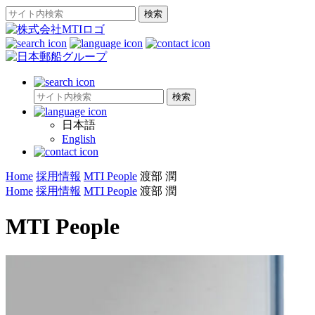
日本語
English
Home
採用情報
MTI People
渡部 潤
Home
採用情報
MTI People
渡部 潤
MTI People