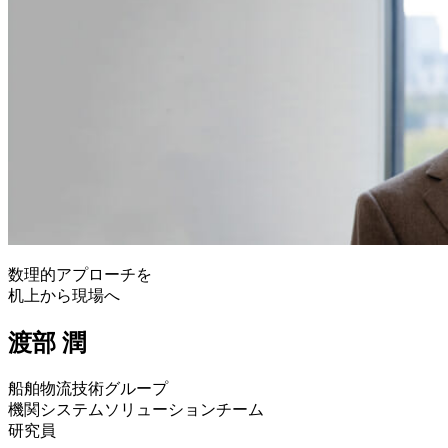
数理的アプローチを
机上から現場へ
渡部 潤
船舶物流技術グループ
機関システムソリューションチーム
研究員