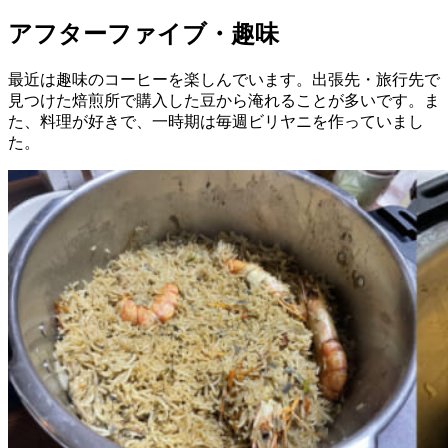
アフターファイブ・趣味
最近は趣味のコーヒーを楽しんでいます。出張先・旅行先で
見つけた焙煎所で購入した豆から淹れることが多いです。ま
た、料理が好きで、一時期は毎週ビリヤニを作っていまし
た。